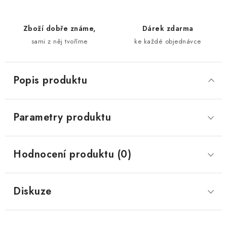
Zboží dobře známe,
Dárek zdarma
sami z něj tvoříme
ke každé objednávce
Popis produktu
Parametry produktu
Hodnocení produktu (0)
Diskuze