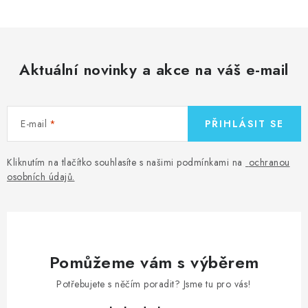
Aktuální novinky a akce na váš e-mail
E-mail
PŘIHLÁSIT SE
Kliknutím na tlačítko souhlasíte s našimi podmínkami na
ochranou
osobních údajů
.
Pomůžeme vám s výběrem
Potřebujete s něčím poradit? Jsme tu pro vás!