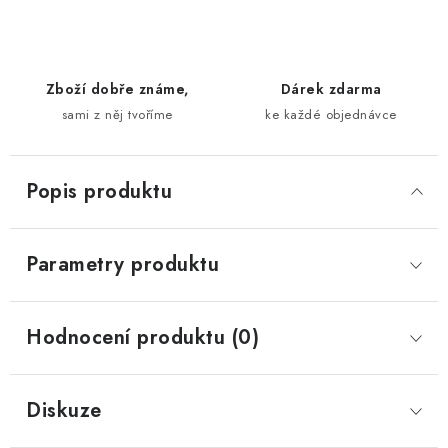
Zboží dobře známe,
Dárek zdarma
sami z něj tvoříme
ke každé objednávce
Popis produktu
Parametry produktu
Hodnocení produktu (0)
Diskuze