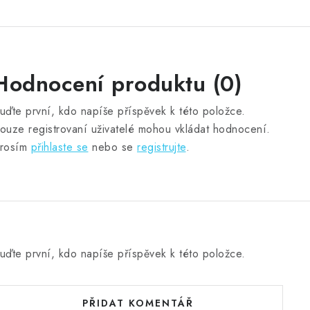
Hodnocení produktu (0)
uďte první, kdo napíše příspěvek k této položce.
ouze registrovaní uživatelé mohou vkládat hodnocení.
rosím
přihlaste se
nebo se
registrujte
.
uďte první, kdo napíše příspěvek k této položce.
PŘIDAT KOMENTÁŘ