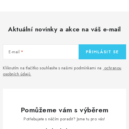
Aktuální novinky a akce na váš e-mail
E-mail
PŘIHLÁSIT SE
Kliknutím na tlačítko souhlasíte s našimi podmínkami na
ochranou
osobních údajů
.
Pomůžeme vám s výběrem
Potřebujete s něčím poradit? Jsme tu pro vás!