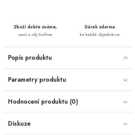
Zboží dobře známe,
Dárek zdarma
sami z něj tvoříme
ke každé objednávce
Popis produktu
Parametry produktu
Hodnocení produktu (0)
Diskuze