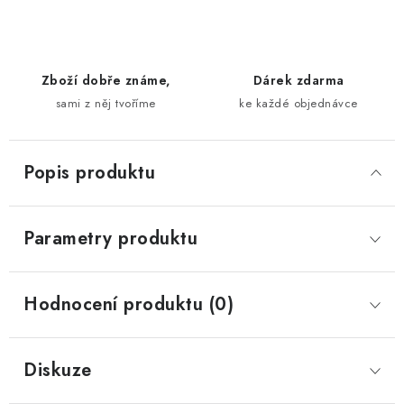
Zboží dobře známe,
Dárek zdarma
sami z něj tvoříme
ke každé objednávce
Popis produktu
Parametry produktu
Hodnocení produktu (0)
Diskuze