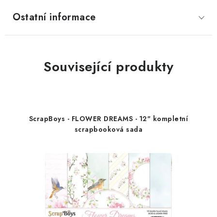
Ostatní informace
Související produkty
ScrapBoys - FLOWER DREAMS - 12" kompletní
scrapbooková sada