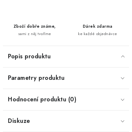
Zboží dobře známe,
Dárek zdarma
sami z něj tvoříme
ke každé objednávce
Popis produktu
Parametry produktu
Hodnocení produktu (0)
Diskuze