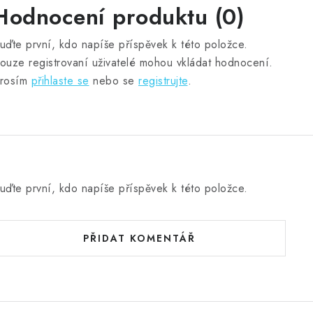
Hodnocení produktu (0)
uďte první, kdo napíše příspěvek k této položce.
ouze registrovaní uživatelé mohou vkládat hodnocení.
rosím
přihlaste se
nebo se
registrujte
.
uďte první, kdo napíše příspěvek k této položce.
PŘIDAT KOMENTÁŘ