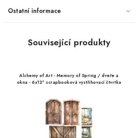
Ostatní informace
Související produkty
Alchemy of Art - Memory of Spring / dveře a
okna - 6x12" scrapbooková vystřihovací čtvrtka