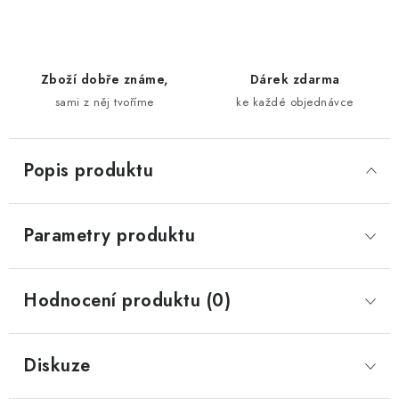
Zboží dobře známe,
Dárek zdarma
sami z něj tvoříme
ke každé objednávce
Popis produktu
Parametry produktu
Hodnocení produktu (0)
Diskuze