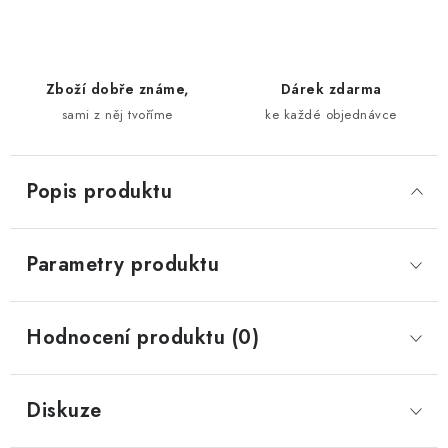
Zboží dobře známe,
Dárek zdarma
sami z něj tvoříme
ke každé objednávce
Popis produktu
Parametry produktu
Hodnocení produktu (0)
Diskuze