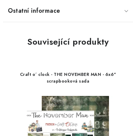
Ostatní informace
Související produkty
Craft o´ clock - THE NOVEMBER MAN - 6x6"
scrapbooková sada