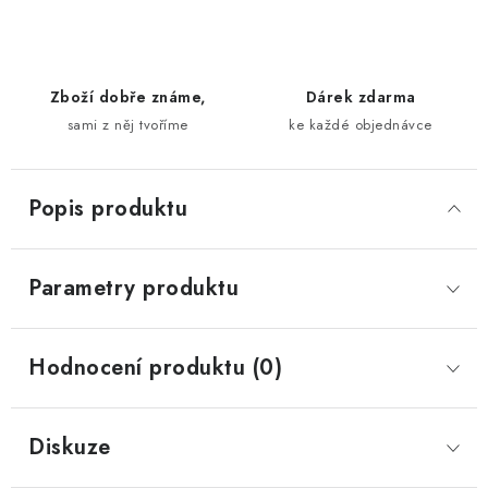
Zboží dobře známe,
Dárek zdarma
sami z něj tvoříme
ke každé objednávce
Popis produktu
Parametry produktu
Hodnocení produktu (0)
Diskuze