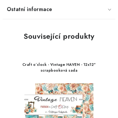
Ostatní informace
Související produkty
Craft o´clock - Vintage HAVEN - 12x12"
scrapbooková sada