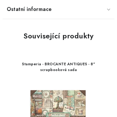
Ostatní informace
Související produkty
Stamperia - BROCANTE ANTIQUES - 8"
scrapbooková sada