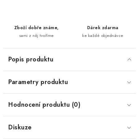
Zboží dobře známe,
Dárek zdarma
sami z něj tvoříme
ke každé objednávce
Popis produktu
Parametry produktu
Hodnocení produktu (0)
Diskuze