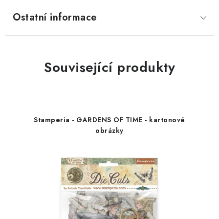
Ostatní informace
Související produkty
Stamperia - GARDENS OF TIME - kartonové
obrázky