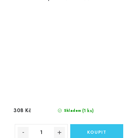
308 Kč
(1 ks)
Skladem