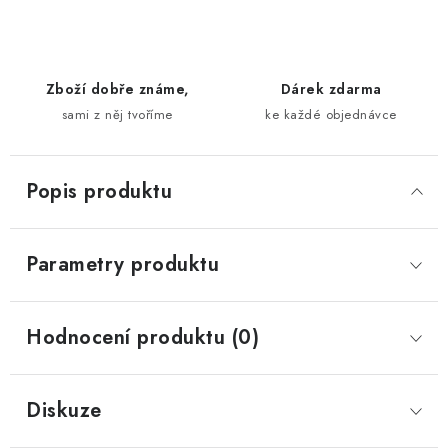
Zboží dobře známe,
Dárek zdarma
sami z něj tvoříme
ke každé objednávce
Popis produktu
Parametry produktu
Hodnocení produktu (0)
Diskuze