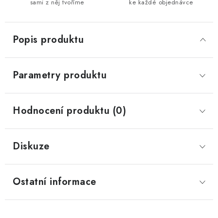
sami z něj tvoříme
ke každé objednávce
Popis produktu
Parametry produktu
Hodnocení produktu (0)
Diskuze
Ostatní informace