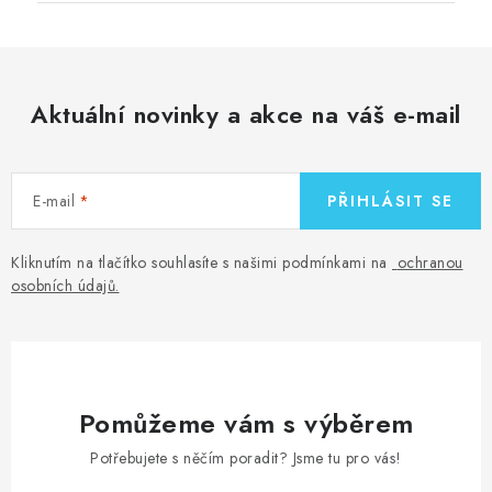
Aktuální novinky a akce na váš e-mail
E-mail
PŘIHLÁSIT SE
Kliknutím na tlačítko souhlasíte s našimi podmínkami na
ochranou
osobních údajů
.
Pomůžeme vám s výběrem
Potřebujete s něčím poradit? Jsme tu pro vás!