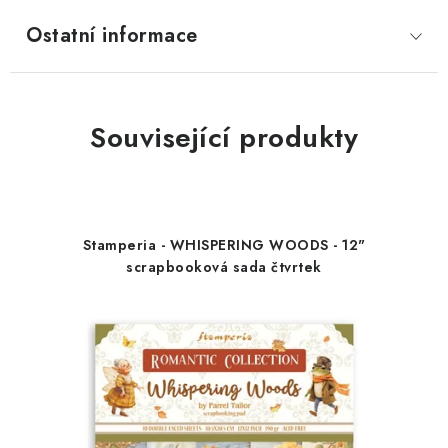
Ostatní informace
Související produkty
Stamperia - WHISPERING WOODS - 12"
scrapbooková sada čtvrtek