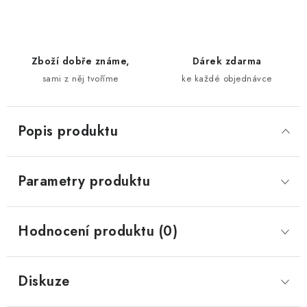
Zboží dobře známe,
Dárek zdarma
sami z něj tvoříme
ke každé objednávce
Popis produktu
Parametry produktu
Hodnocení produktu (0)
Diskuze