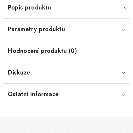
Popis produktu
Parametry produktu
Hodnocení produktu (0)
Diskuze
Ostatní informace