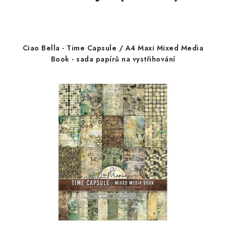
Ciao Bella - Time Capsule / A4 Maxi Mixed Media
Book - sada papírů na vystřihování