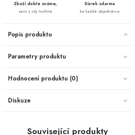
Zboží dobře známe,
Dárek zdarma
sami z něj tvoříme
ke každé objednávce
Popis produktu
Parametry produktu
Hodnocení produktu (0)
Diskuze
Související produkty