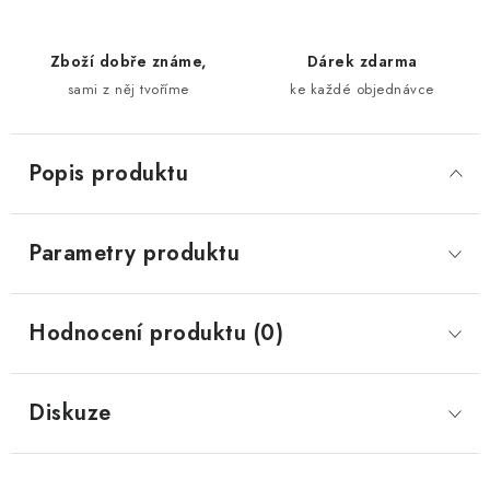
Zboží dobře známe,
Dárek zdarma
sami z něj tvoříme
ke každé objednávce
Popis produktu
Parametry produktu
Hodnocení produktu (0)
Diskuze