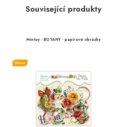
Související produkty
Mintay - BOTANY - papírové obrázky
Sleva