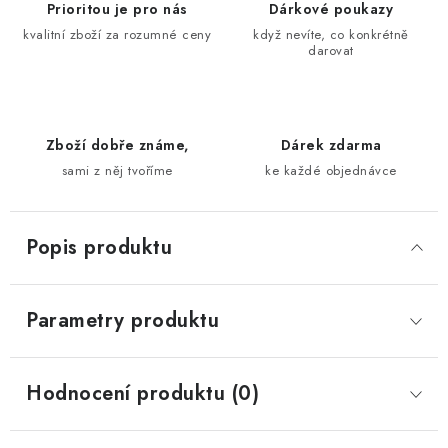
Prioritou je pro nás
Dárkové poukazy
kvalitní zboží za rozumné ceny
když nevíte, co konkrétně
darovat
Zboží dobře známe,
Dárek zdarma
sami z něj tvoříme
ke každé objednávce
Popis produktu
Parametry produktu
Hodnocení produktu (0)