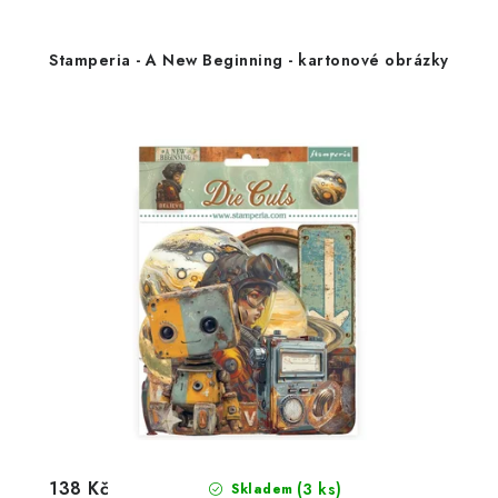
Stamperia - A New Beginning - kartonové obrázky
138 Kč
(3 ks)
Skladem