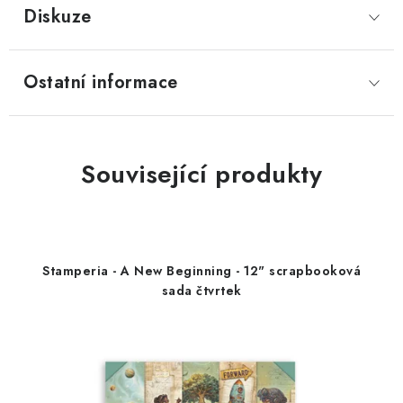
Diskuze
Ostatní informace
Související produkty
Stamperia - A New Beginning - 12" scrapbooková
sada čtvrtek