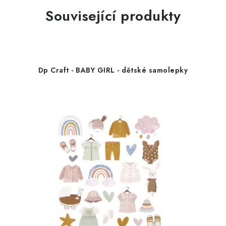
Související produkty
Dp Craft - BABY GIRL - dětské samolepky