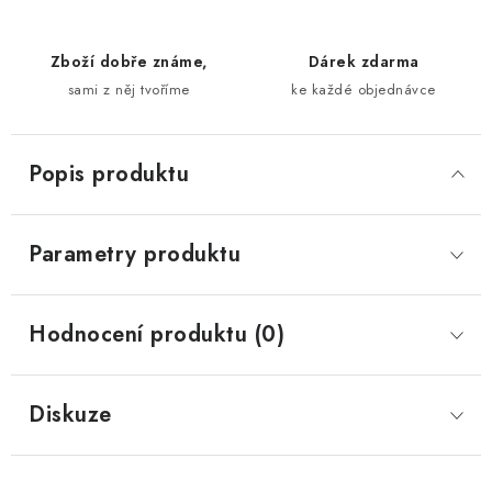
Zboží dobře známe,
Dárek zdarma
sami z něj tvoříme
ke každé objednávce
Popis produktu
Parametry produktu
Hodnocení produktu (0)
Diskuze