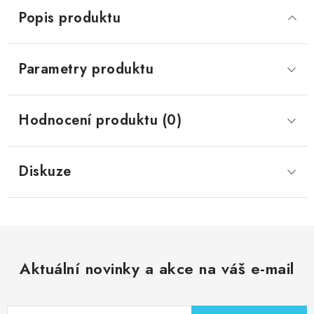
Popis produktu
Parametry produktu
Hodnocení produktu (0)
Diskuze
Aktuální novinky a akce na váš e-mail