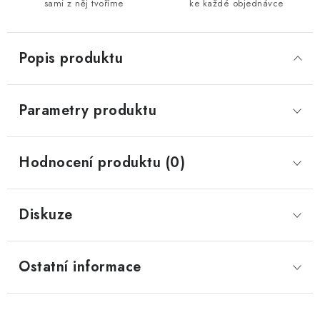
sami z něj tvoříme
ke každé objednávce
Popis produktu
Parametry produktu
Hodnocení produktu (0)
Diskuze
Ostatní informace