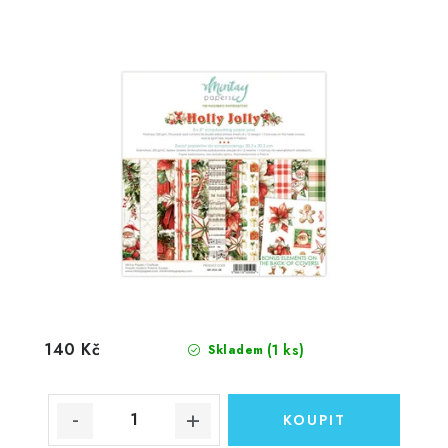
140 Kč
(1 ks)
Skladem