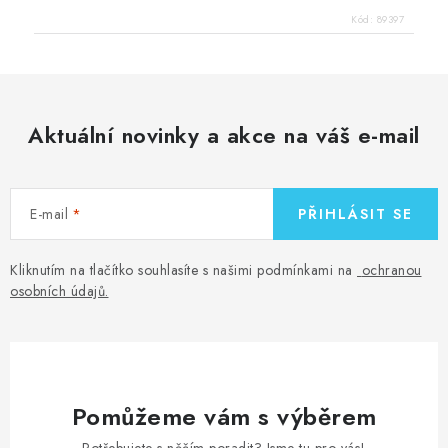
Kód:
89397
Aktuální novinky a akce na váš e-mail
E-mail
PŘIHLÁSIT SE
Kliknutím na tlačítko souhlasíte s našimi podmínkami na
ochranou
osobních údajů
.
Pomůžeme vám s výběrem