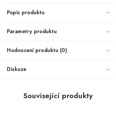
Popis produktu
Parametry produktu
Hodnocení produktu (0)
Diskuze
Související produkty