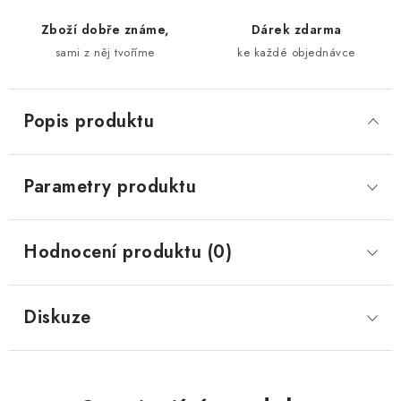
Zboží dobře známe,
Dárek zdarma
sami z něj tvoříme
ke každé objednávce
Popis produktu
Parametry produktu
Hodnocení produktu (0)
Diskuze