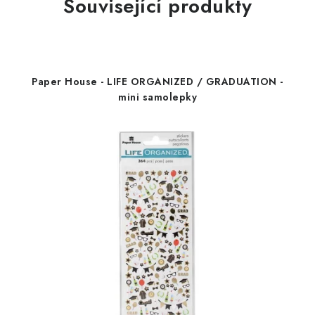
Související produkty
Paper House - LIFE ORGANIZED / GRADUATION -
mini samolepky