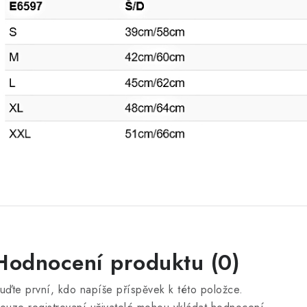
Hodnocení produktu (0)
uďte první, kdo napíše příspěvek k této položce.