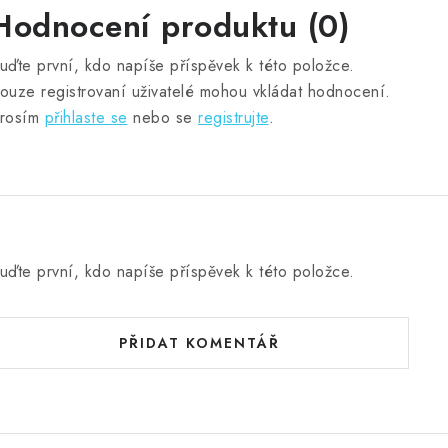
Hodnocení produktu (0)
uďte první, kdo napíše příspěvek k této položce.
ouze registrovaní uživatelé mohou vkládat hodnocení.
rosím
přihlaste se
nebo se
registrujte
.
uďte první, kdo napíše příspěvek k této položce.
PŘIDAT KOMENTÁŘ