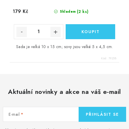
179 Kč
(2 ks)
Skladem
Sada je velká 10 x 15 cm; sovy jsou velké 5 x 4,5 cm.
Kód:
79258
Aktuální novinky a akce na váš e-mail
E-mail
PŘIHLÁSIT SE