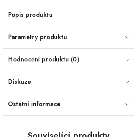
Popis produktu
Parametry produktu
Hodnocení produktu (0)
Diskuze
Ostatní informace
Související produkty