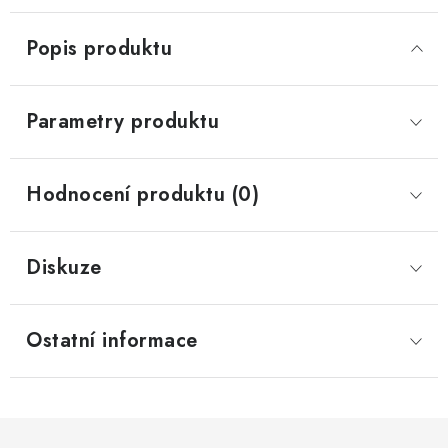
Popis produktu
Parametry produktu
Hodnocení produktu (0)
Diskuze
Ostatní informace