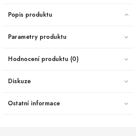
Popis produktu
Parametry produktu
Hodnocení produktu (0)
Diskuze
Ostatní informace