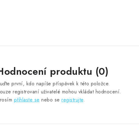
Hodnocení produktu (0)
uďte první, kdo napíše příspěvek k této položce.
ouze registrovaní uživatelé mohou vkládat hodnocení.
rosím
přihlaste se
nebo se
registrujte
.