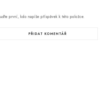
uďte první, kdo napíše příspěvek k této položce.
PŘIDAT KOMENTÁŘ