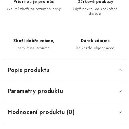
Prioritou je pro nás
Dárkové poukazy
kvalitní zboží za rozumné ceny
když nevíte, co konkrétně
darovat
Zboží dobře známe,
Dárek zdarma
sami z něj tvoříme
ke každé objednávce
Popis produktu
Parametry produktu
Hodnocení produktu (0)