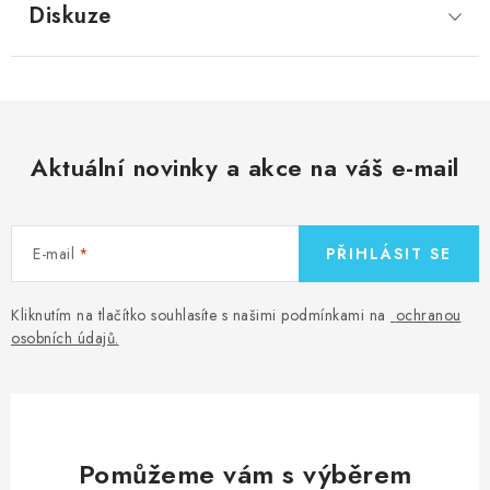
Diskuze
Aktuální novinky a akce na váš e-mail
E-mail
PŘIHLÁSIT SE
Kliknutím na tlačítko souhlasíte s našimi podmínkami na
ochranou
osobních údajů
.
Pomůžeme vám s výběrem