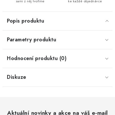
sami z něj tvoříme
ke každé objednávce
Popis produktu
Parametry produktu
Hodnocení produktu (0)
Diskuze
Aktuální novinky a akce na váš e-mail