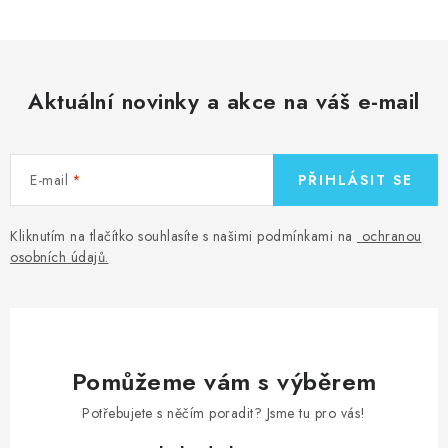
Aktuální novinky a akce na váš e-mail
E-mail
PŘIHLÁSIT SE
Kliknutím na tlačítko souhlasíte s našimi podmínkami na
ochranou
osobních údajů
.
Pomůžeme vám s výběrem
Potřebujete s něčím poradit? Jsme tu pro vás!