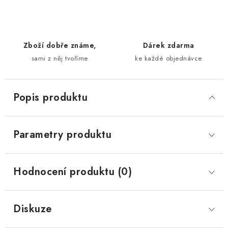
Zboží dobře známe,
Dárek zdarma
sami z něj tvoříme
ke každé objednávce
Popis produktu
Parametry produktu
Hodnocení produktu (0)
Diskuze