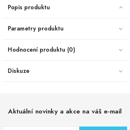
Popis produktu
Parametry produktu
Hodnocení produktu (0)
Diskuze
Aktuální novinky a akce na váš e-mail