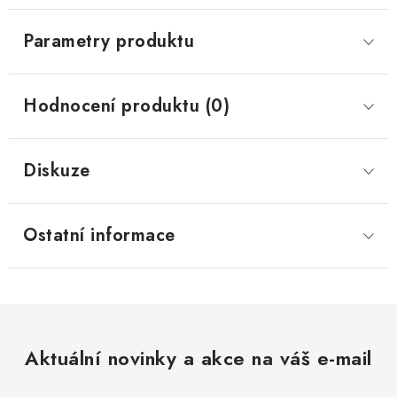
Parametry produktu
Hodnocení produktu (0)
Diskuze
Ostatní informace
Aktuální novinky a akce na váš e-mail