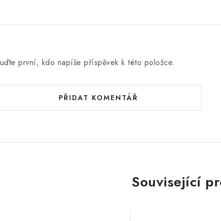
uďte první, kdo napíše příspěvek k této položce.
PŘIDAT KOMENTÁŘ
Související p