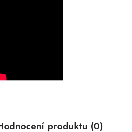
Hodnocení produktu (0)