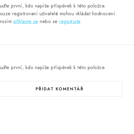
uďte první, kdo napíše příspěvek k této položce.
ouze registrovaní uživatelé mohou vkládat hodnocení.
rosím
přihlaste se
nebo se
registrujte
.
uďte první, kdo napíše příspěvek k této položce.
PŘIDAT KOMENTÁŘ