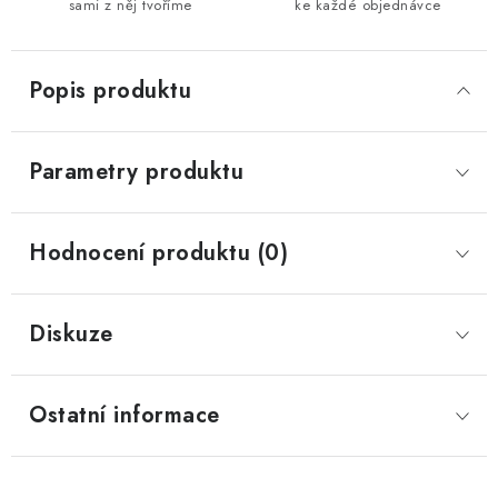
sami z něj tvoříme
ke každé objednávce
Popis produktu
Parametry produktu
Hodnocení produktu (0)
Diskuze
Ostatní informace