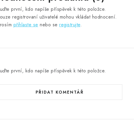
uďte první, kdo napíše příspěvek k této položce.
ouze registrovaní uživatelé mohou vkládat hodnocení.
rosím
přihlaste se
nebo se
registrujte
.
uďte první, kdo napíše příspěvek k této položce.
PŘIDAT KOMENTÁŘ