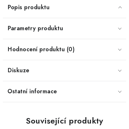
Popis produktu
Parametry produktu
Hodnocení produktu (0)
Diskuze
Ostatní informace
Související produkty