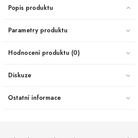
Popis produktu
Parametry produktu
Hodnocení produktu (0)
Diskuze
Ostatní informace