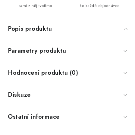
sami z něj tvoříme
ke každé objednávce
Popis produktu
Parametry produktu
Hodnocení produktu (0)
Diskuze
Ostatní informace