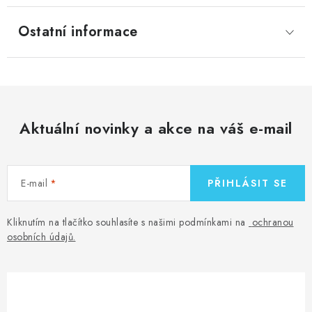
Ostatní informace
Aktuální novinky a akce na váš e-mail
E-mail
PŘIHLÁSIT SE
Kliknutím na tlačítko souhlasíte s našimi podmínkami na
ochranou
osobních údajů
.