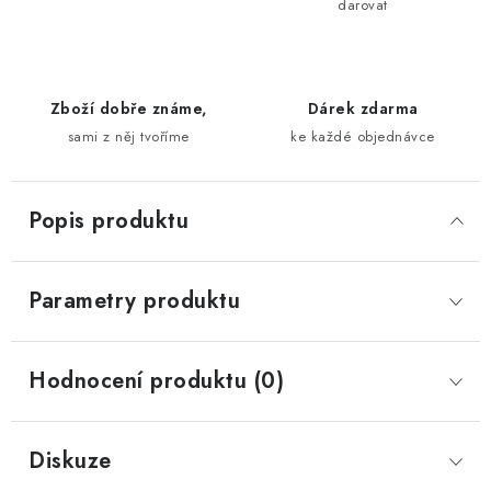
darovat
Zboží dobře známe,
Dárek zdarma
sami z něj tvoříme
ke každé objednávce
Popis produktu
Parametry produktu
Hodnocení produktu (0)
Diskuze