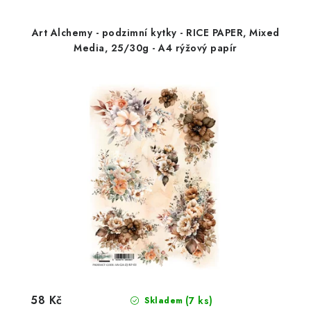
Art Alchemy - podzimní kytky - RICE PAPER, Mixed
Media, 25/30g - A4 rýžový papír
58 Kč
(7 ks)
Skladem