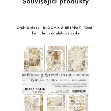
Související produkty
Craft o´clock - BLOOMING RETREAT - 12x6"
kompletní doplňková sada