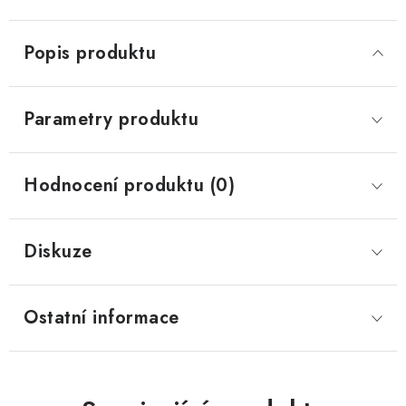
Popis produktu
Parametry produktu
Hodnocení produktu (0)
Diskuze
Ostatní informace