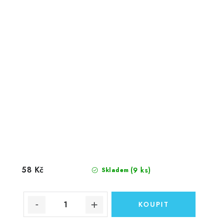
58 Kč
(9 ks)
Skladem