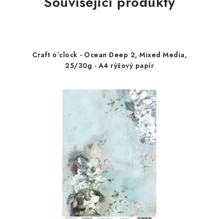
Související produkty
Craft o´clock - Ocean Deep 2, Mixed Media,
25/30g - A4 rýžový papír