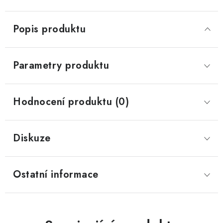
Popis produktu
Parametry produktu
Hodnocení produktu (0)
Diskuze
Ostatní informace