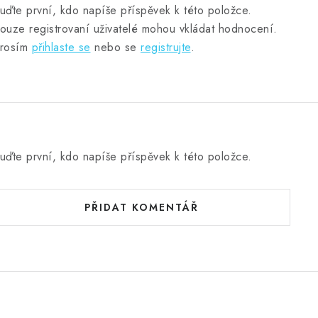
uďte první, kdo napíše příspěvek k této položce.
ouze registrovaní uživatelé mohou vkládat hodnocení.
rosím
přihlaste se
nebo se
registrujte
.
uďte první, kdo napíše příspěvek k této položce.
PŘIDAT KOMENTÁŘ