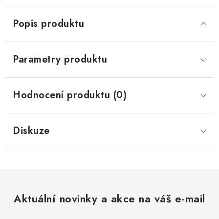
Popis produktu
Parametry produktu
Hodnocení produktu (0)
Diskuze
Aktuální novinky a akce na váš e-mail