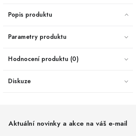
Popis produktu
Parametry produktu
Hodnocení produktu (0)
Diskuze
Aktuální novinky a akce na váš e-mail