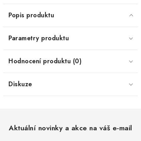
Popis produktu
Parametry produktu
Hodnocení produktu (0)
Diskuze
Aktuální novinky a akce na váš e-mail