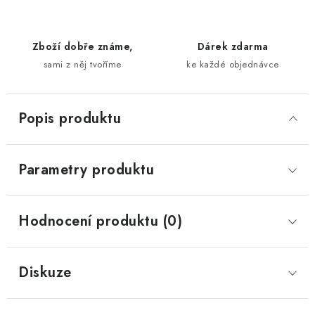
Zboží dobře známe,
Dárek zdarma
sami z něj tvoříme
ke každé objednávce
Popis produktu
Parametry produktu
Hodnocení produktu (0)
Diskuze